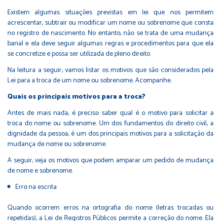
Existem algumas situações previstas em lei que nos permitem
acrescentar, subtrair ou modificar um nome ou sobrenome que consta
no registro de nascimento. No entanto, não se trata de uma mudança
banal e ela deve seguir algumas regras e procedimentos para que ela
se concretize e possa ser utilizada de pleno direito.
Na leitura a seguir, vamos listar os motivos que são considerados pela
Lei para a troca de um nome ou sobrenome. Acompanhe.
Quais os principais motivos para a troca?
Antes de mais nada, é preciso saber qual é o motivo para solicitar a
troca do nome ou sobrenome. Um dos fundamentos do direito civil, a
dignidade da pessoa, é um dos principais motivos para a solicitação da
mudança de nome ou sobrenome.
A seguir, veja os motivos que podem amparar um pedido de mudança
de nome e sobrenome.
Erro na escrita
Quando ocorrem erros na ortografia do nome (letras trocadas ou
repetidas), a Lei de Registros Públicos permite a correção do nome. Ela