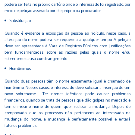
poderá ser feita no próprio cartório onde o interessado foi registrado, por
meio de petição assinada por ele próprio ou procurador.
Substituição
Quando é evidente a exposição da pessoa ao ridículo, neste caso, a
alteração do nome poderá ser requerida a qualquer tempo. A petição
deve ser apresentada à Vara de Registros Públicos com justificações
bem fundamentadas sobre as razões pelas quais o nome e/ou
sobrenome causa constrangimento.
Homônimos
Quando duas pessoas têm o nome exatamente igual é chamado de
homônimo. Nesses casos, o interessado deve solicitar a inserção de um
novo sobrenome. Ter nomes idênticos pode causar problemas
financeiros, quando se trata de pessoas que dão golpes no mercado e
tem o mesmo nome de quem quer realizar a mudança. Depois de
comprovado que os processos não pertencem ao interessado na
mudança do nome, a mudança é perfeitamente possível e evitará
futuros problemas.