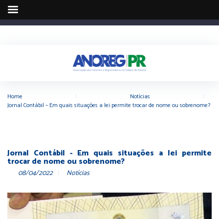
Home
|
Notícias
|
Jornal Contábil – Em quais situações a lei permite trocar de nome ou sobrenome?
Jornal Contábil - Em quais situações a lei permite
trocar de nome ou sobrenome?
08/04/2022
Notícias