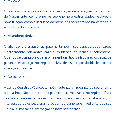
Adoção
O processo de adoção autoriza a realização de alterações na Certidão
de Nascimento, como o nome, sobrenome e outros dados relativos à
nova filiação, como a inclusão do nome dos pais adotivos na certidão e
em outros documentos.
Abandono afetivo
O abandono e a ausência paterna também são considerados razões
juridicamente relevantes para a mudança do nome e sobrenome.
Quando se comprova que não há nenhum tipo de laço afetivo capaz de
garantir esse laço no registro civil, abre-se a possibilidade para a
alteração do nome.
Socioafetividade
A Lei de Registros Públicos também autoriza a mudança de sobrenome
para a inclusão do nome do padrasto ou madrasta no registro. Essa
mudança requer a anuência deles. Para realizar a alteração, o
interessado deve peticionar o poder judiciário que, mediante decisão
judicial, autorizará a averbação do novo sobrenome.