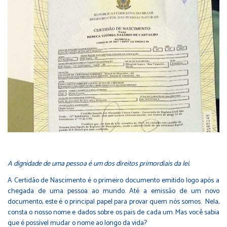
A dignidade de uma pessoa é um dos direitos primordiais da lei.
A Certidão de Nascimento é o primeiro documento emitido logo após a
chegada de uma pessoa ao mundo. Até a emissão de um novo
documento, este é o principal papel para provar quem nós somos. Nela,
consta o nosso nome e dados sobre os pais de cada um. Mas você sabia
que é possível mudar o nome ao longo da vida?