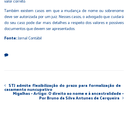
valor correto.
Também existem casos em que a mudança de nome ou sobrenome
deve ser autorizada por um juiz. Nesses casos, o advogado que cuidará
do seu caso pode dar mais detalhes a respeito dos valores e possíveis
documentos que devem ser apresentados.
Fonte:
Jornal Contábil
STJ admite flexibilização do prazo para formalização de
casamento nuncupativo
Migalhas – Artigo: O direito ao nome e à ancestralidade –
Por Bruno da Silva Antunes de Cerqueira