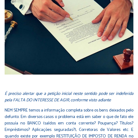
É preciso alertar que a petição inicial neste sentido pode ser indeferida
pela FALTA DO INTERESSE DE AGIR, conforme visto adiante
NEM SEMPRE temos a informação completa sobre os bens deixados pelo
defunto. Em diversos casos o problema está em saber o que de fato ele
possuía no BANCO (saldos em conta corrente? Poupança? Títulos?
Empréstimos? Aplicações seguradas?), Corretoras de Valores etc. E
quando existe por exemplo RESTITUIÇÃO DE IMPOSTO DE RENDA no