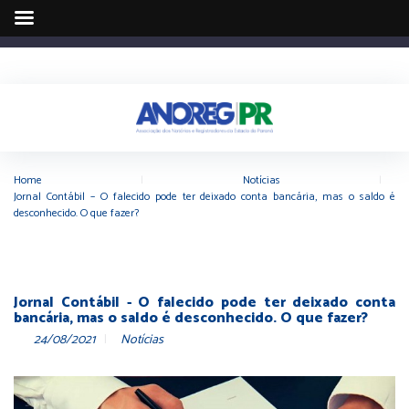
Home
|
Notícias
|
Jornal Contábil – O falecido pode ter deixado conta bancária, mas o saldo é
desconhecido. O que fazer?
Jornal Contábil - O falecido pode ter deixado conta
bancária, mas o saldo é desconhecido. O que fazer?
24/08/2021
Notícias