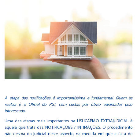
A etapa das notificações é importantíssima e fundamental. Quem as
realiza é o Oficial do RGI, com custas por óbvio adiantadas pelo
interessado.
Uma das etapas mais importantes na USUCAPIÃO EXTRAJUDICIAL é
aquela que trata das NOTIFICAÇÕES / INTIMAÇÕES. O procedimento
não destoa do Judicial neste aspecto, na medida em que a falta de