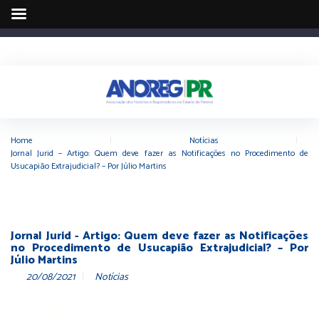
Home
|
Notícias
|
Jornal Jurid – Artigo: Quem deve fazer as Notificações no Procedimento de
Usucapião Extrajudicial? – Por Júlio Martins
Jornal Jurid - Artigo: Quem deve fazer as Notificações
no Procedimento de Usucapião Extrajudicial? – Por
Júlio Martins
20/08/2021
Notícias