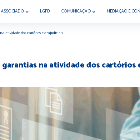
 ASSOCIADO
LGPD
COMUNICAÇÃO
MEDIAÇÃO E CON
na atividade dos cartórios extrajudiciais
 garantias na atividade dos cartórios 