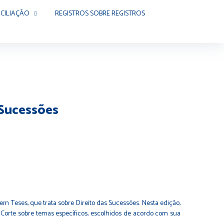
CILIAÇÃO
REGISTROS SOBRE REGISTROS
 Sucessões
 em Teses, que trata sobre Direito das Sucessões. Nesta edição,
Corte sobre temas específicos, escolhidos de acordo com sua