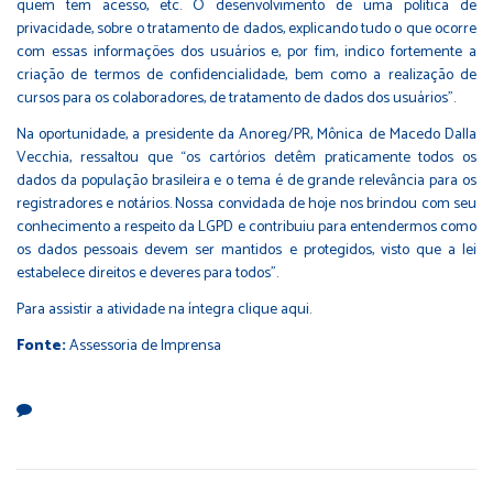
quem tem acesso, etc. O desenvolvimento de uma política de
privacidade, sobre o tratamento de dados, explicando tudo o que ocorre
com essas informações dos usuários e, por fim, indico fortemente a
criação de termos de confidencialidade, bem como a realização de
cursos para os colaboradores, de tratamento de dados dos usuários”.
Na oportunidade, a presidente da Anoreg/PR, Mônica de Macedo Dalla
Vecchia, ressaltou que “os cartórios detêm praticamente todos os
dados da população brasileira e o tema é de grande relevância para os
registradores e notários. Nossa convidada de hoje nos brindou com seu
conhecimento a respeito da LGPD e contribuiu para entendermos como
os dados pessoais devem ser mantidos e protegidos, visto que a lei
estabelece direitos e deveres para todos”.
Para assistir a atividade na íntegra
clique aqui
.
Fonte:
Assessoria de Imprensa