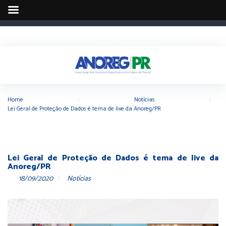
Home
|
Notícias
|
Lei Geral de Proteção de Dados é tema de live da Anoreg/PR
Lei Geral de Proteção de Dados é tema de live da
Anoreg/PR
18/09/2020
Notícias