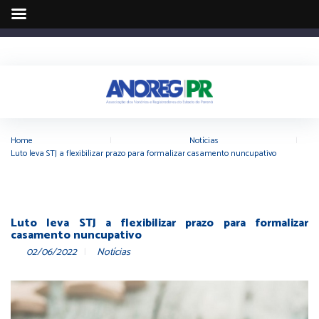
Home
|
Notícias
|
Luto leva STJ a flexibilizar prazo para formalizar casamento nuncupativo
Luto leva STJ a flexibilizar prazo para formalizar
casamento nuncupativo
02/06/2022
Notícias