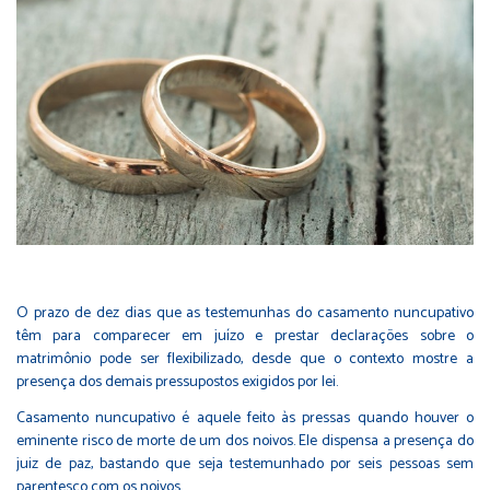
O prazo de dez dias que as testemunhas do casamento nuncupativo
têm para comparecer em juízo e prestar declarações sobre o
matrimônio pode ser flexibilizado, desde que o contexto mostre a
presença dos demais pressupostos exigidos por lei.
Casamento nuncupativo é aquele feito às pressas quando houver o
eminente risco de morte de um dos noivos. Ele dispensa a presença do
juiz de paz, bastando que seja testemunhado por seis pessoas sem
parentesco com os noivos.