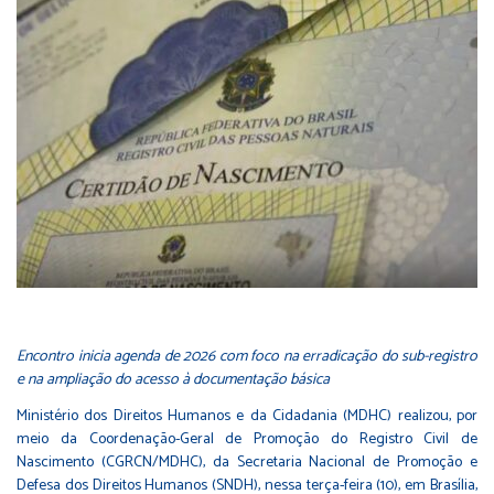
Encontro inicia agenda de 2026 com foco na erradicação do sub-registro
e na ampliação do acesso à documentação básica
Ministério dos Direitos Humanos e da Cidadania (MDHC) realizou, por
meio da Coordenação-Geral de Promoção do Registro Civil de
Nascimento (CGRCN/MDHC), da Secretaria Nacional de Promoção e
Defesa dos Direitos Humanos (SNDH), nessa terça-feira (10), em Brasília,