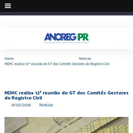
Home
|
Notícias
|
MDHC realiza 12ª reunião do GT dos Comitês Gestores do Registro Civil
MDHC realiza 12ª reunião do GT dos Comitês Gestores
do Registro Civil
13/02/2026
Notícias