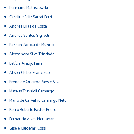
Lorruane Matuszewski
Caroline Feliz Sarraf Ferri
Andrea Elias da Costa
Andrea Santos Gigliotti
Kareen Zanotti de Munno
Alexsandro Silva Trindade
Letícia Araújo Faria
Alison Cleber Francisco
Breno de Queiroz Paes e Silva
Mateus Travaioli Camargo
Mario de Carvalho Camargo Neto
Paulo Roberto Bastos Pedro
Fernando Alves Montanari
Gisele Calderari Cossi