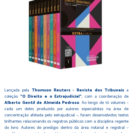
Lançada pela
Thomson Reuters - Revista dos Tribunais
a
coleção
"O Direito e o Extrajudicial"
, com a coordenação de
Alberto Gentil de Almeida Pedroso
. Ao longo de 10 volumes –
cada um deles produzido por autores especialistas na área de
concentração afetada pelo extrajudicial –, foram desenvolvidos textos
brilhantes relacionando os registros públicos com a disciplina regente
do livro. Autores de prestígio dentro da área notarial e registral –