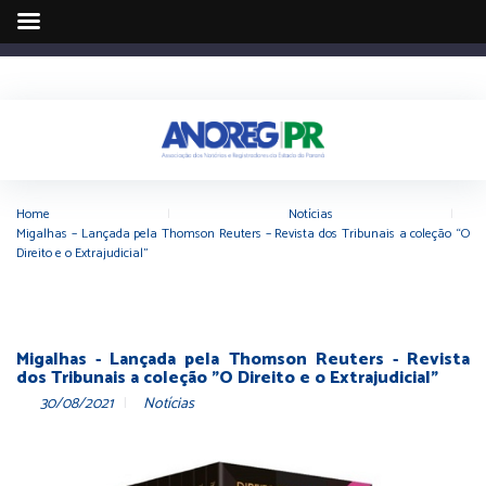
Home
|
Notícias
|
Migalhas – Lançada pela Thomson Reuters – Revista dos Tribunais a coleção “O
Direito e o Extrajudicial”
Migalhas - Lançada pela Thomson Reuters - Revista
dos Tribunais a coleção "O Direito e o Extrajudicial"
30/08/2021
Notícias