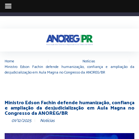
Home
|
Notícias
|
Ministro Edson Fachin defende humanização, confiança e ampliação da
desjudicialização em Aula Magna no Congresso da ANOREG/BR
Ministro Edson Fachin defende humanização, confiança
e ampliação da desjudicialização em Aula Magna no
Congresso da ANOREG/BR
01/12/2025
Notícias