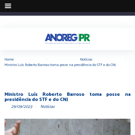
Home
|
Notícias
|
Ministro Luís Roberto Barroso toma posse na presidência do STF e do CNJ
Ministro Luís Roberto Barroso toma posse na
presidência do STF e do CNJ
29/09/2023
Notícias