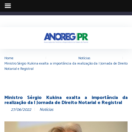
Home
|
Notícias
|
Ministro Sérgio Kukina exalta a importância da realização da I Jornada de Direito
Notarial e Registral
Ministro Sérgio Kukina exalta a importância da
realização da I Jornada de Direito Notarial e Registral
27/06/2022
Notícias