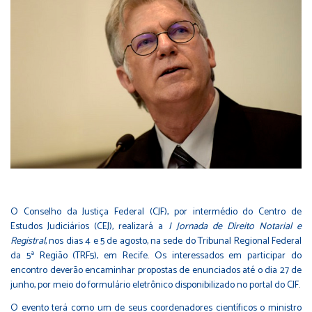
O Conselho da Justiça Federal (CJF), por intermédio do Centro de
Estudos Judiciários (CEJ), realizará a
I Jornada de Direito Notarial e
Registral
, nos dias 4 e 5 de agosto, na sede do Tribunal Regional Federal
da 5ª Região (TRF5), em Recife. Os interessados em participar do
encontro deverão encaminhar propostas de enunciados até o dia 27 de
junho, por meio do
formulário eletrônico disponibilizado no portal do CJF
.
O evento terá como um de seus coordenadores científicos o ministro