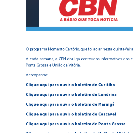
O programa Momento Cartório, que foi ao ar nesta quinta-feira (1
A cada semana, a CBN divulga conteúdos informativos dos car
Ponta Grossa e União da Vitória.
Acompanhe:
Clique aqui para ouvir o boletim de Curitiba
Clique aqui para ouvir o boletim de Londrina
Clique aqui para ouvir o boletim de Maringá
Clique aqui para ouvir o boletim de Cascavel
Clique aqui para ouvir o boletim de Ponta Grossa