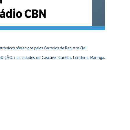
trônicos oferecidos pelos Cartórios de Registro Civil.
DIÇÃO, nas cidades de Cascavel, Curitiba, Londrina, Maringá,