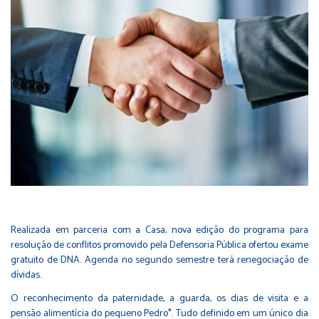
Realizada em parceria com a Casa, nova edição do programa para
resolução de conflitos promovido pela Defensoria Pública ofertou exame
gratuito de DNA. Agenda no segundo semestre terá renegociação de
dívidas.
O reconhecimento da paternidade, a guarda, os dias de visita e a
pensão alimentícia do pequeno Pedro*. Tudo definido em um único dia