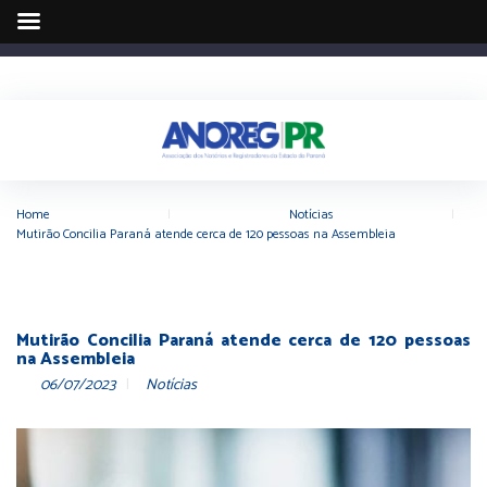
Home
|
Notícias
|
Mutirão Concilia Paraná atende cerca de 120 pessoas na Assembleia
Mutirão Concilia Paraná atende cerca de 120 pessoas
na Assembleia
06/07/2023
Notícias