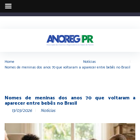
Home
|
Notícias
|
Nomes de meninas dos anos 70 que voltaram a aparecer entre bebês no Brasil
Nomes de meninas dos anos 70 que voltaram a
aparecer entre bebês no Brasil
13/03/2026
Notícias