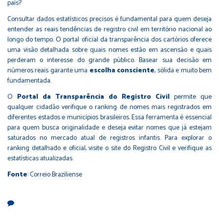
país?
Consultar dados estatísticos precisos é fundamental para quem deseja
entender as reais tendências de registro civil em território nacional ao
longo do tempo. O portal oficial da transparência dos cartórios oferece
uma visão detalhada sobre quais nomes estão em ascensão e quais
perderam o interesse do grande público. Basear sua decisão em
números reais garante uma
escolha consciente
, sólida e muito bem
fundamentada.
O
Portal da Transparência do Registro Civil
permite que
qualquer cidadão verifique o ranking de nomes mais registrados em
diferentes estados e municípios brasileiros. Essa ferramenta é essencial
para quem busca originalidade e deseja evitar nomes que já estejam
saturados no mercado atual de registros infantis. Para explorar o
ranking detalhado e oficial, visite o site do
Registro Civil
e verifique as
estatísticas atualizadas.
Fonte
: Correio Braziliense