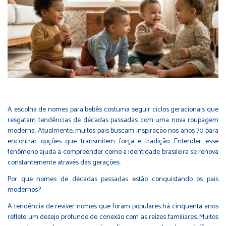
A escolha de nomes para bebês costuma seguir ciclos geracionais que
resgatam tendências de décadas passadas com uma nova roupagem
moderna. Atualmente, muitos pais buscam inspiração nos anos 70 para
encontrar opções que transmitem força e tradição. Entender esse
fenômeno ajuda a compreender como a identidade brasileira se renova
constantemente através das gerações.
Por que nomes de décadas passadas estão conquistando os pais
modernos?
A tendência de reviver nomes que foram populares há cinquenta anos
reflete um desejo profundo de conexão com as raízes familiares. Muitos