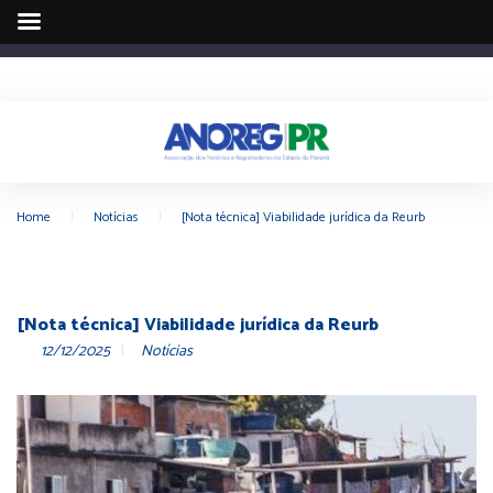
Home
|
Notícias
|
[Nota técnica] Viabilidade jurídica da Reurb
[Nota técnica] Viabilidade jurídica da Reurb
12/12/2025
Notícias