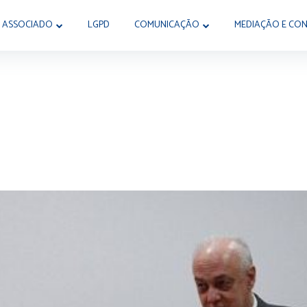
 ASSOCIADO
LGPD
COMUNICAÇÃO
MEDIAÇÃO E CON