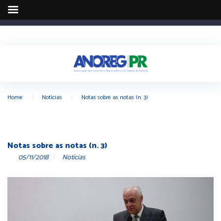
Home
|
Notícias
|
Notas sobre as notas (n. 3)
Notas sobre as notas (n. 3)
05/11/2018
Notícias