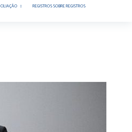
CILIAÇÃO
REGISTROS SOBRE REGISTROS