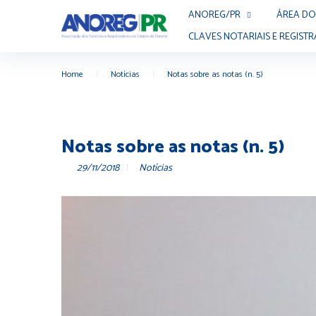
ANOREG/PR
ÁREA DO
CLAVES NOTARIAIS E REGISTR
Home
|
Notícias
|
Notas sobre as notas (n. 5)
Notas sobre as notas (n. 5)
29/11/2018
Notícias