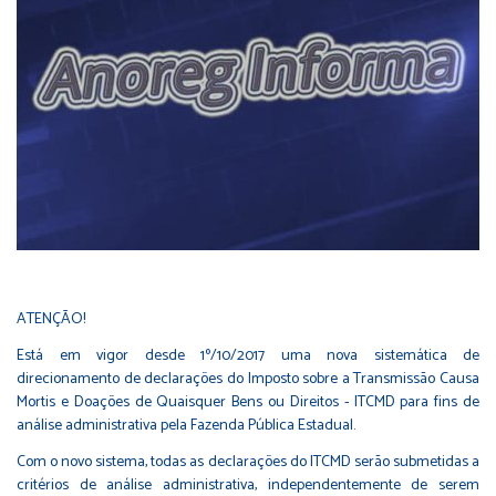
ATENÇÃO!
Está em vigor desde 1º/10/2017 uma nova sistemática de
direcionamento de declarações do Imposto sobre a Transmissão Causa
Mortis e Doações de Quaisquer Bens ou Direitos - ITCMD para fins de
análise administrativa pela Fazenda Pública Estadual.
Com o novo sistema, todas as declarações do ITCMD serão submetidas a
critérios de análise administrativa, independentemente de serem