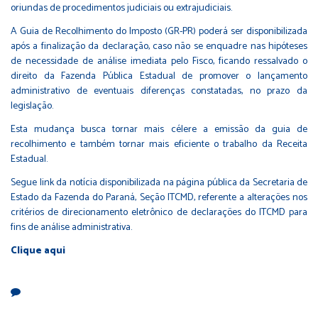
oriundas de procedimentos judiciais ou extrajudiciais.
A Guia de Recolhimento do Imposto (GR-PR) poderá ser disponibilizada
após a finalização da declaração, caso não se enquadre nas hipóteses
de necessidade de análise imediata pelo Fisco, ficando ressalvado o
direito da Fazenda Pública Estadual de promover o lançamento
administrativo de eventuais diferenças constatadas, no prazo da
legislação.
Esta mudança busca tornar mais célere a emissão da guia de
recolhimento e também tornar mais eficiente o trabalho da Receita
Estadual.
Segue link da notícia disponibilizada na página pública da Secretaria de
Estado da Fazenda do Paraná, Seção ITCMD, referente a alterações nos
critérios de direcionamento eletrônico de declarações do ITCMD para
fins de análise administrativa.
Clique aqui