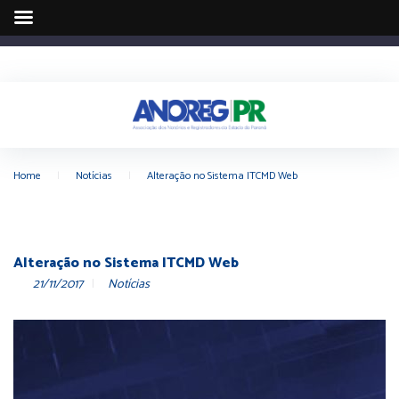
Home
|
Notícias
|
Alteração no Sistema ITCMD Web
Alteração no Sistema ITCMD Web
21/11/2017
Notícias