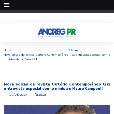
Home
|
Notícias
|
Nova edição da revista Cartório Contemporâneo traz entrevista especial com o
ministro Mauro Campbell
Nova edição da revista Cartório Contemporâneo traz
entrevista especial com o ministro Mauro Campbell
29/08/2025
Notícias