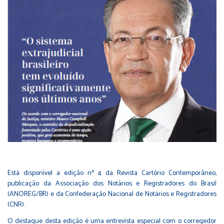
Está disponível a edição nº 4 da Revista Cartório Contemporâneo,
publicação da Associação dos Notários e Registradores do Brasil
(ANOREG/BR) e da Confederação Nacional de Notários e Registradores
(CNR).
O destaque desta edição é uma entrevista especial com o corregedor