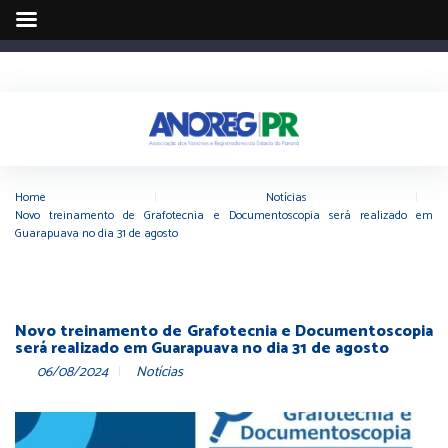
Home
|
Notícias
|
Novo treinamento de Grafotecnia e Documentoscopia será realizado em
Guarapuava no dia 31 de agosto
Novo treinamento de Grafotecnia e Documentoscopia
será realizado em Guarapuava no dia 31 de agosto
06/08/2024
Notícias