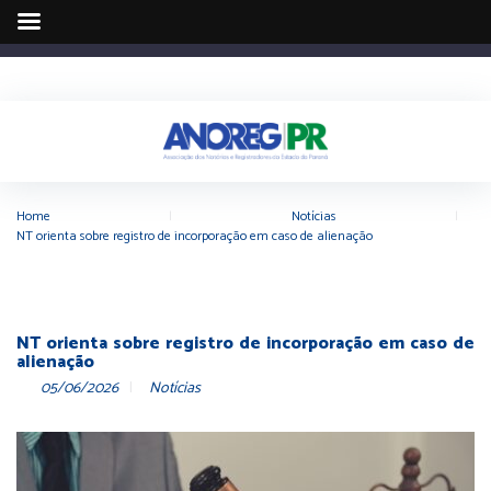
Home
|
Notícias
|
NT orienta sobre registro de incorporação em caso de alienação
NT orienta sobre registro de incorporação em caso de
alienação
05/06/2026
Notícias