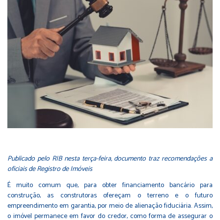
Publicado pelo RIB nesta terça-feira, documento traz recomendações a
oficiais de Registro de Imóveis
É muito comum que, para obter financiamento bancário para
construção, as construtoras ofereçam o terreno e o futuro
empreendimento em garantia, por meio de alienação fiduciária. Assim,
o imóvel permanece em favor do credor, como forma de assegurar o