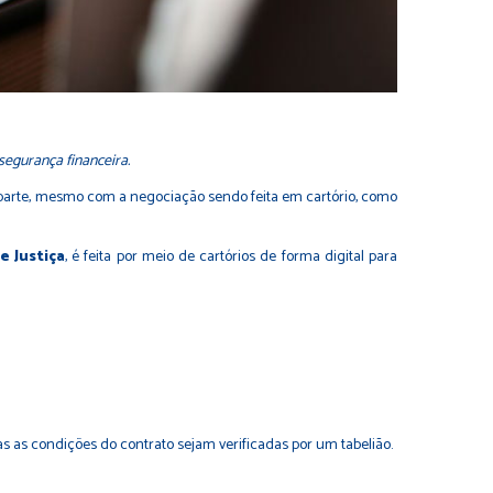
segurança financeira.
a parte, mesmo com a negociação sendo feita em cartório, como
e Justiça
, é feita por meio de cartórios de forma digital para
s as condições do contrato sejam verificadas por um tabelião.