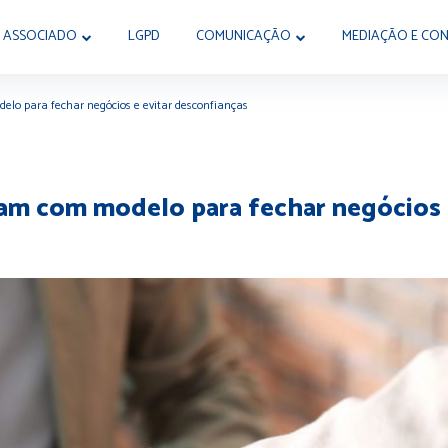
 ASSOCIADO
LGPD
COMUNICAÇÃO
MEDIAÇÃO E CON
elo para fechar negócios e evitar desconfianças
vam com modelo para fechar negócios 