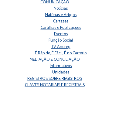
COMUNICAÇÃO
Notícias
Matérias e Artigos
Cartazes
Cartilhas e Publicações
Eventos
Função Social
TV Anoreg
É Rápido, É Fácil, É no Cartório
MEDIAÇÃO E CONCILIAÇÃO
Informativos
Unidades
REGISTROS SOBRE REGISTROS
CLAVES NOTARIAIS E REGISTRAIS