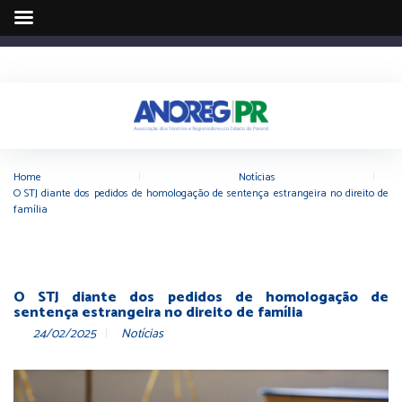
Home
|
Notícias
|
O STJ diante dos pedidos de homologação de sentença estrangeira no direito de
família
O STJ diante dos pedidos de homologação de
sentença estrangeira no direito de família
24/02/2025
Notícias