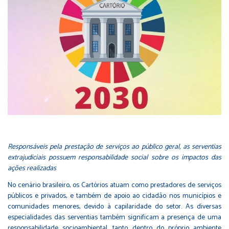
Responsáveis pela prestação de serviços ao público geral, as serventias
extrajudiciais possuem responsabilidade social sobre os impactos das
ações realizadas
No cenário brasileiro, os Cartórios atuam como prestadores de serviços
públicos e privados, e também de apoio ao cidadão nos municípios e
comunidades menores, devido à capilaridade do setor. As diversas
especialidades das serventias também significam a presença de uma
responsabilidade socioambiental, tanto dentro do próprio ambiente