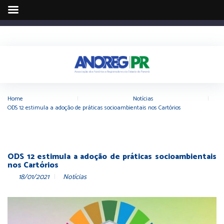
Home
|
Notícias
|
ODS 12 estimula a adoção de práticas socioambientais nos Cartórios
ODS 12 estimula a adoção de práticas socioambientais
nos Cartórios
18/01/2021
Notícias