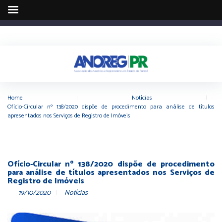
Home
|
Notícias
|
Ofício-Circular nº 138/2020 dispõe de procedimento para análise de títulos
apresentados nos Serviços de Registro de Imóveis
Ofício-Circular nº 138/2020 dispõe de procedimento
para análise de títulos apresentados nos Serviços de
Registro de Imóveis
19/10/2020
Notícias