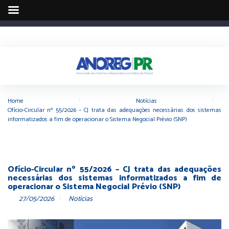
Home
|
Notícias
|
Ofício-Circular nº 55/2026 – CJ trata das adequações necessárias dos sistemas
informatizados a fim de operacionar o Sistema Negocial Prévio (SNP)
Ofício-Circular nº 55/2026 – CJ trata das adequações
necessárias dos sistemas informatizados a fim de
operacionar o Sistema Negocial Prévio (SNP)
27/05/2026
Notícias