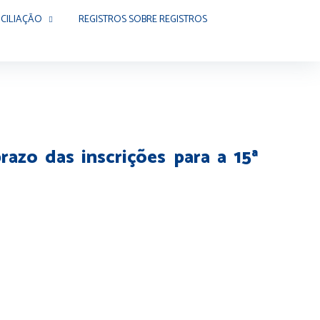
CILIAÇÃO
REGISTROS SOBRE REGISTROS
azo das inscrições para a 15ª