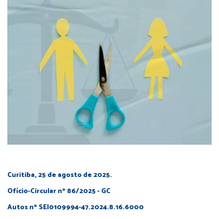
Curitiba, 25 de agosto de 2025.
Ofício-Circular nº 86/2025 - GC
Autos nº SEI0109994-47.2024.8.16.6000