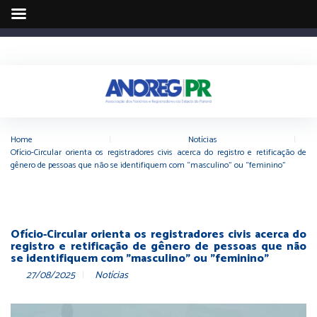
Home
|
Notícias
|
Ofício-Circular orienta os registradores civis acerca do registro e retificação de
gênero de pessoas que não se identifiquem com “masculino” ou “feminino”
Ofício-Circular orienta os registradores civis acerca do
registro e retificação de gênero de pessoas que não
se identifiquem com "masculino" ou "feminino"
27/08/2025
Notícias