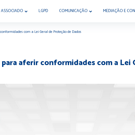
 ASSOCIADO
LGPD
COMUNICAÇÃO
MEDIAÇÃO E CON
conformidades com a Lei Geral de Proteção de Dados
ara aferir conformidades com a Lei 