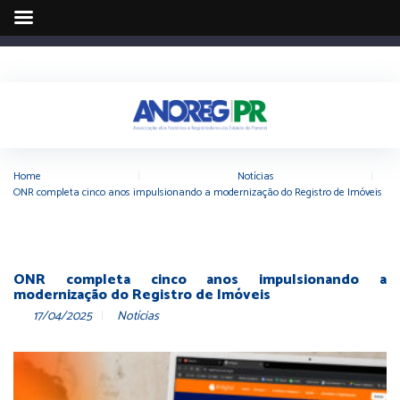
Home
|
Notícias
|
ONR completa cinco anos impulsionando a modernização do Registro de Imóveis
ONR completa cinco anos impulsionando a
modernização do Registro de Imóveis
17/04/2025
Notícias