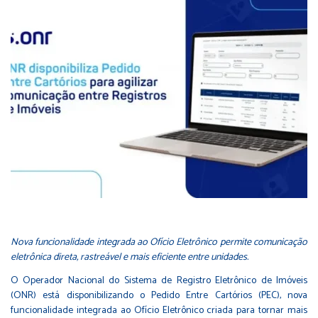
Nova funcionalidade integrada ao Ofício Eletrônico permite comunicação
eletrônica direta, rastreável e mais eficiente entre unidades.
O Operador Nacional do Sistema de Registro Eletrônico de Imóveis
(ONR) está disponibilizando o Pedido Entre Cartórios (PEC), nova
funcionalidade integrada ao Ofício Eletrônico criada para tornar mais