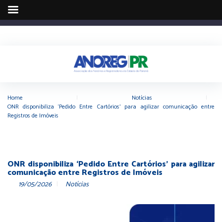
Home
|
Notícias
|
ONR disponibiliza ‘Pedido Entre Cartórios’ para agilizar comunicação entre
Registros de Imóveis
ONR disponibiliza ‘Pedido Entre Cartórios’ para agilizar
comunicação entre Registros de Imóveis
19/05/2026
Notícias