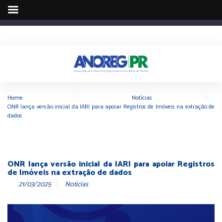
Home
|
Notícias
|
ONR lança versão inicial da IARI para apoiar Registros de Imóveis na extração de
dados
ONR lança versão inicial da IARI para apoiar Registros
de Imóveis na extração de dados
21/03/2025
Notícias