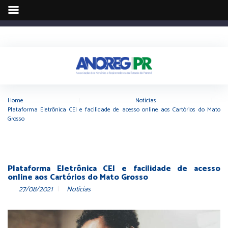
Home
|
Notícias
|
Plataforma Eletrônica CEI e facilidade de acesso online aos Cartórios do Mato
Grosso
Plataforma Eletrônica CEI e facilidade de acesso
online aos Cartórios do Mato Grosso
27/08/2021
Notícias