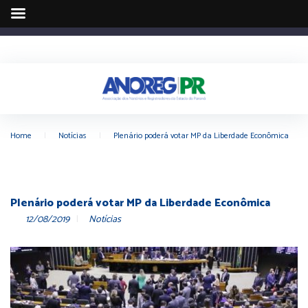
Home
|
Notícias
|
Plenário poderá votar MP da Liberdade Econômica
Plenário poderá votar MP da Liberdade Econômica
12/08/2019
Notícias