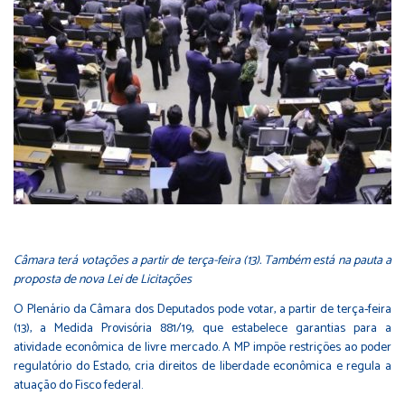
Câmara terá votações a partir de terça-feira (13). Também está na pauta a
proposta de nova Lei de Licitações
O Plenário da Câmara dos Deputados pode votar, a partir de terça-feira
(13), a Medida Provisória
881/19
, que estabelece garantias para a
atividade econômica de livre mercado. A MP impõe restrições ao poder
regulatório do Estado, cria direitos de liberdade econômica e regula a
atuação do Fisco federal.