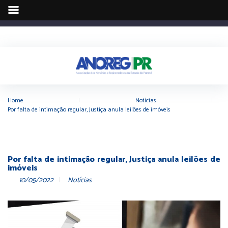
Home
|
Notícias
|
Por falta de intimação regular, Justiça anula leilões de imóveis
Por falta de intimação regular, Justiça anula leilões de
imóveis
10/05/2022
Notícias