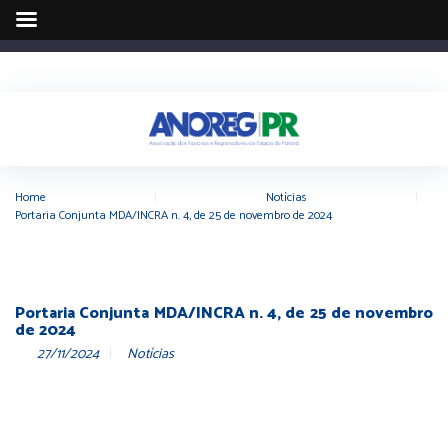
Home
|
Notícias
|
Portaria Conjunta MDA/INCRA n. 4, de 25 de novembro de 2024
Portaria Conjunta MDA/INCRA n. 4, de 25 de novembro
de 2024
27/11/2024
Notícias