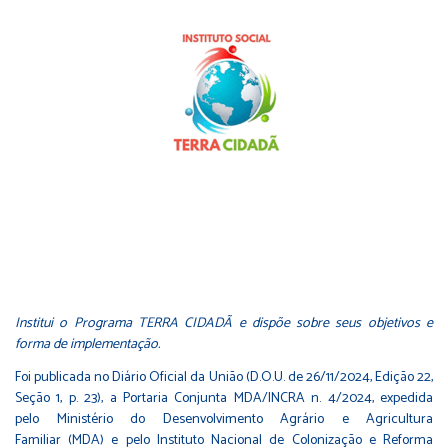
Institui o Programa TERRA CIDADÃ e dispõe sobre seus objetivos e
forma de implementação.
Foi publicada no Diário Oficial da União (D.O.U. de 26/11/2024, Edição 22,
Seção 1, p. 23), a Portaria Conjunta MDA/INCRA n. 4/2024, expedida
pelo Ministério do Desenvolvimento Agrário e Agricultura
Familiar (MDA) e pelo Instituto Nacional de Colonização e Reforma