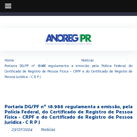
Home
|
Notícias
|
Portaria DG/PF nº 18.988 regulamenta a emissão, pela Polícia Federal, do
Certificado de Registro de Pessoa Física – CRPF e do Certificado de Registro de
Pessoa Jurídica – C R P J
Portaria DG/PF nº 18.988 regulamenta a emissão, pela
Polícia Federal, do Certificado de Registro de Pessoa
Física - CRPF e do Certificado de Registro de Pessoa
Jurídica - C R P J
23/07/2024
Notícias