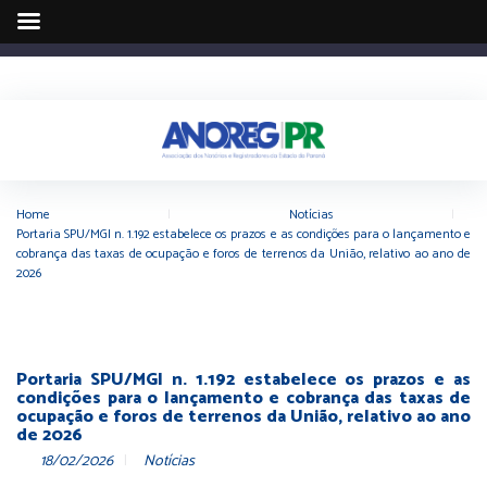
Home
|
Notícias
|
Portaria SPU/MGI n. 1.192 estabelece os prazos e as condições para o lançamento e
cobrança das taxas de ocupação e foros de terrenos da União, relativo ao ano de
2026
Portaria SPU/MGI n. 1.192 estabelece os prazos e as
condições para o lançamento e cobrança das taxas de
ocupação e foros de terrenos da União, relativo ao ano
de 2026
18/02/2026
Notícias