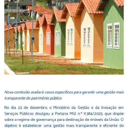
Nova comissão avaliará casos específicos para garantir uma gestão mais
transparente do patrimônio público
No dia 23 de dezembro, o Ministério da Gestão e da Inovação em
Serviços Públicos divulgou a
Portaria MGI n.º 11.384/2025
, que dispõe
sobre o regime de governança para destinação de imóveis da União. O
objetivo é estabelecer uma gestão mais transparente e eficiente do