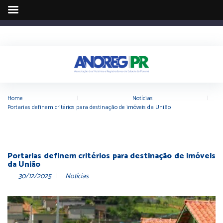
Home
|
Notícias
|
Portarias definem critérios para destinação de imóveis da União
Portarias definem critérios para destinação de imóveis
da União
30/12/2025
Notícias