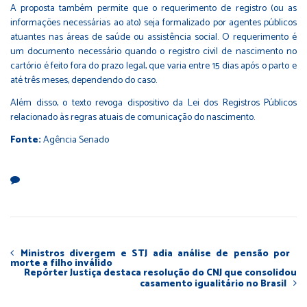
A proposta também permite que o requerimento de registro (ou as
informações necessárias ao ato) seja formalizado por agentes públicos
atuantes nas áreas de saúde ou assistência social. O requerimento é
um documento necessário quando o registro civil de nascimento no
cartório é feito fora do prazo legal, que varia entre 15 dias após o parto e
até três meses, dependendo do caso.
Além disso, o texto revoga dispositivo da Lei dos Registros Públicos
relacionado às regras atuais de comunicação do nascimento.
Fonte:
Agência Senado
Ministros divergem e STJ adia análise de pensão por
morte a filho inválido
Repórter Justiça destaca resolução do CNJ que consolidou
casamento igualitário no Brasil