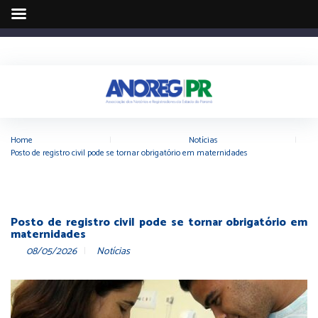
Home
|
Notícias
|
Posto de registro civil pode se tornar obrigatório em maternidades
Posto de registro civil pode se tornar obrigatório em
maternidades
08/05/2026
Notícias