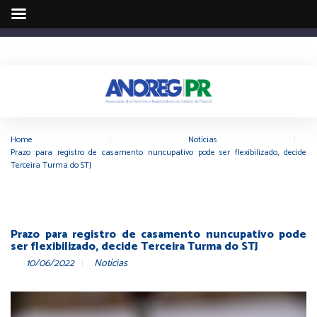
Home
|
Notícias
|
Prazo para registro de casamento nuncupativo pode ser flexibilizado, decide
Terceira Turma do STJ
Prazo para registro de casamento nuncupativo pode
ser flexibilizado, decide Terceira Turma do STJ
10/06/2022
Notícias