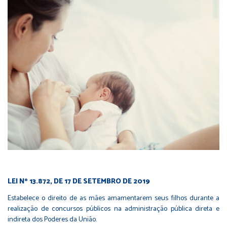
LEI Nº 13.872, DE 17 DE SETEMBRO DE 2019
Estabelece o direito de as mães amamentarem seus filhos durante a
realização de concursos públicos na administração pública direta e
indireta dos Poderes da União.