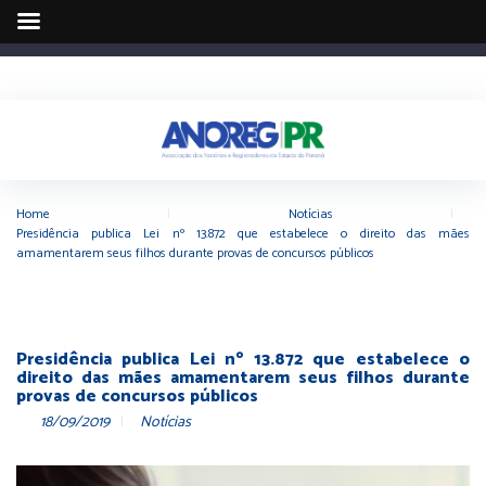
Home
|
Notícias
|
Presidência publica Lei nº 13.872 que estabelece o direito das mães
amamentarem seus filhos durante provas de concursos públicos
Presidência publica Lei nº 13.872 que estabelece o
direito das mães amamentarem seus filhos durante
provas de concursos públicos
18/09/2019
Notícias