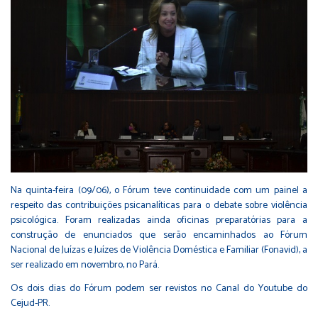
Na quinta-feira (09/06), o Fórum teve continuidade com um painel a
respeito das contribuições psicanalíticas para o debate sobre violência
psicológica. Foram realizadas ainda oficinas preparatórias para a
construção de enunciados que serão encaminhados ao Fórum
Nacional de Juízas e Juízes de Violência Doméstica e Familiar (Fonavid), a
ser realizado em novembro, no Pará.
Os dois dias do Fórum podem ser revistos no
Canal do Youtube do
Cejud-PR
.