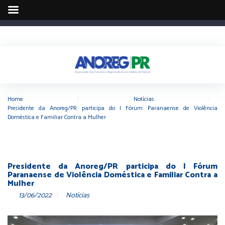
Home
|
Notícias
|
Presidente da Anoreg/PR participa do I Fórum Paranaense de Violência
Doméstica e Familiar Contra a Mulher
Presidente da Anoreg/PR participa do I Fórum
Paranaense de Violência Doméstica e Familiar Contra a
Mulher
13/06/2022
Notícias