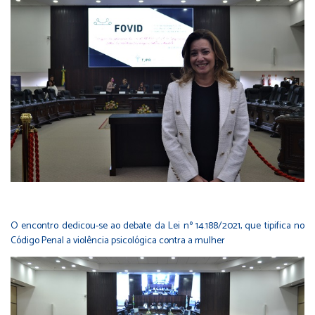
O encontro dedicou-se ao debate da Lei nº 14.188/2021, que tipifica no
Código Penal a violência psicológica contra a mulher