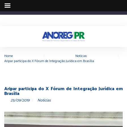
Home
|
Notícias
|
Aripar participa do X Fórum de Integração Jurídica em Brasília
Aripar participa do X Fórum de Integração Jurídica em
Brasília
25/09/2019
Notícias