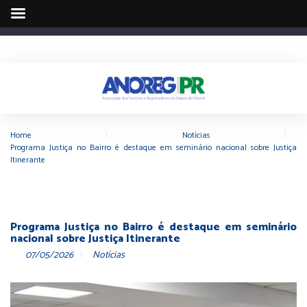
Home
|
Notícias
|
Programa Justiça no Bairro é destaque em seminário nacional sobre Justiça
Itinerante
Programa Justiça no Bairro é destaque em seminário
nacional sobre Justiça Itinerante
07/05/2026
Notícias