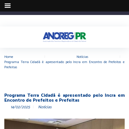
Home
|
Notícias
|
Programa Terra Cidadã é apresentado pelo Incra em Encontro de Prefeitos e
Prefeitas
Programa Terra Cidadã é apresentado pelo Incra em
Encontro de Prefeitos e Prefeitas
14/02/2025
Notícias