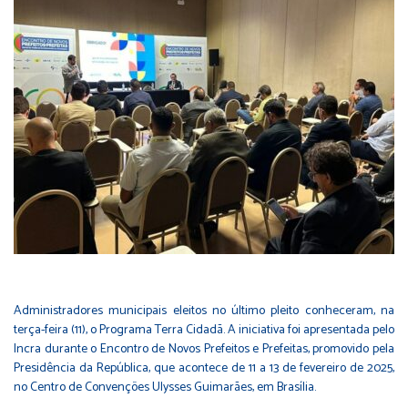
Administradores municipais eleitos no último pleito conheceram, na
terça-feira (11), o Programa Terra Cidadã. A iniciativa foi apresentada pelo
Incra durante o Encontro de Novos Prefeitos e Prefeitas, promovido pela
Presidência da República, que acontece de 11 a 13 de fevereiro de 2025,
no Centro de Convenções Ulysses Guimarães, em Brasília.