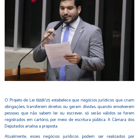
O Projeto de Lei 6558/25 estabelece que negócios jurídicos que criam
obrigações, transferem direitos ou geram dívidas, quando envolverem
pessoas que não sabem ler ou escrever, só serão válidos se forem
registrados em cartório, por meio de escritura pública. A Câmara dos
Deputados analisa a proposta.
Atualmente, esses negócios jurídicos podem ser realizados por